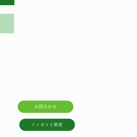
お問合わせ
インボイス制度