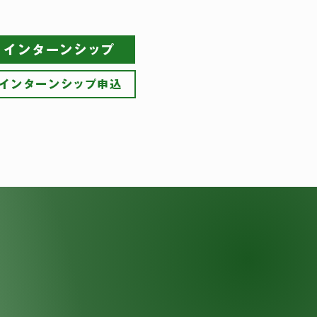
インターンシップ
インターンシップ申込