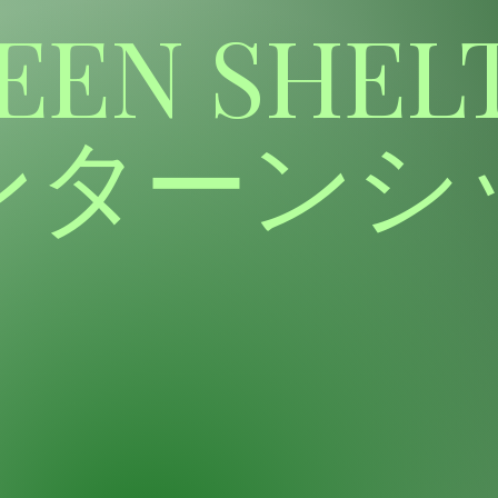
EEN SHEL
ンターンシ