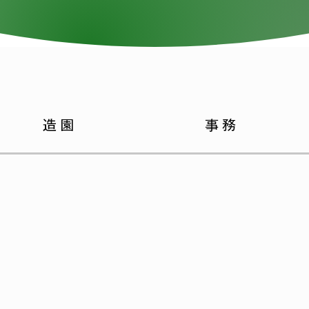
造園
事務