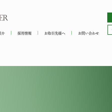
紹介
採用情報
お取引先様へ
お問い合わせ