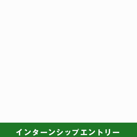
インターンシップエントリー