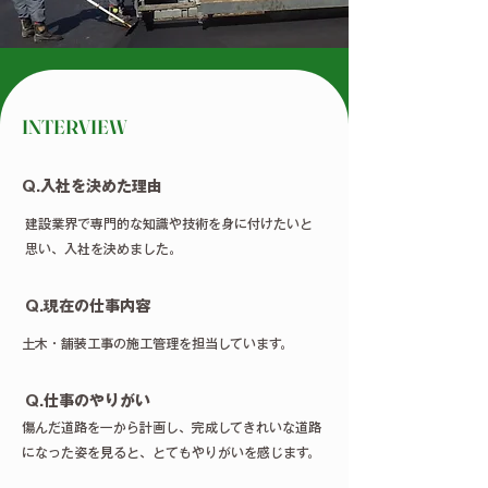
INTERVIEW
Q.入社を決めた理由
建設業界で専門的な知識や技術を身に付けたいと
思い、入社を決めました。
Q.現在の仕事内容
土木・舗装工事の施工管理を担当しています。
Q.仕事のやりがい
傷んだ道路を一から計画し、完成してきれいな道路
になった姿を見ると、とてもやりがいを感じます。