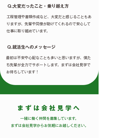
Q.大変だったこと・乗り越え方
工程管理や書類作成など、大変だと感じることもあ
りますが、先輩や同僚が助けてくれるので安心して
仕事に取り組めています。
Q.就活生へのメッセージ
最初は不安や心配なことも多いと思いますが、僕た
ち先輩が全力でサポートします。まずは会社見学で
お待ちしています！
まずは会社見学へ
一緒に働く仲間を募集しています。
まずは会社見学からお気軽にお越しください。