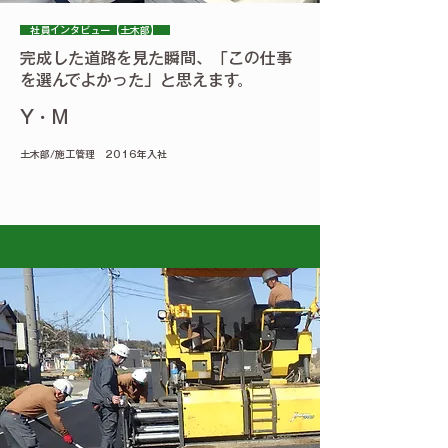
社員インタビュー【土木部】
完成した道路を見た瞬間、「この仕事
を選んでよかった」と思えます。
Y・M
土木部/施工管理 2016年入社